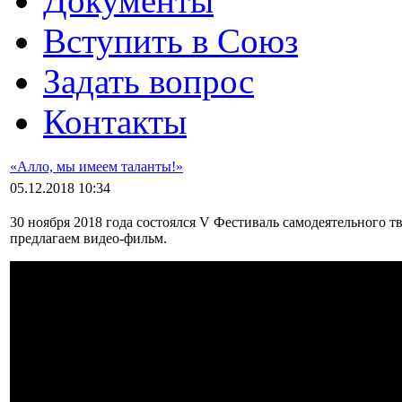
Документы
Вступить в Cоюз
Задать вопрос
Контакты
«Алло, мы имеем таланты!»
05.12.2018 10:34
30 ноября 2018 года состоялся V Фестиваль самодеятельного
предлагаем видео-фильм.