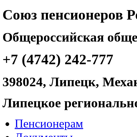
Союз пенсионеров Р
Общероссийская обще
+7 (4742) 242-777
398024, Липецк, Механ
Липецкое регионально
Пенсионерам