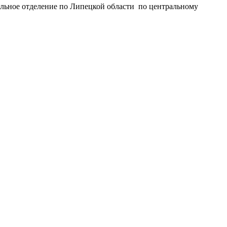
льное отделение по Липецкой области по центральному