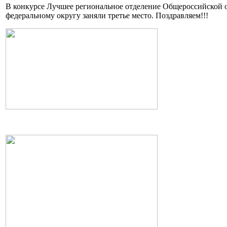
В конкурсе Лучшее региональное отделение Общероссийской 
федеральному округу заняли третье место. Поздравляем!!!