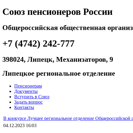
Союз пенсионеров России
Общероссийская общественная органи
+7 (4742) 242-777
398024, Липецк, Механизаторов, 9
Липецкое региональное отделение
Пенсионерам
Документы
Вступить в Cоюз
Задать вопрос
Контакты
В конкурсе Лучшее региональное отделение Общероссийской 
04.12.2023 16:03