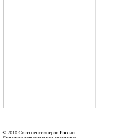
© 2010 Союз пенсионеров России