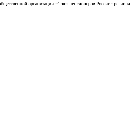
общественной организации «Союз пенсионеров России» региона